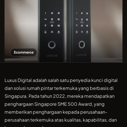
Ecommerce
Luxus Digital adalah salah satu penyedia kunci digital
dan solusi rumah pintar terkemuka yang berbasis di
Singapura. Pada tahun 2022, mereka mendapatkan
penghargaan Singapore SME 500 Award, yang
memberikan penghargaan kepada perusahaan-
perusahaan terkemuka atas kualitas, kapabilitas, dan