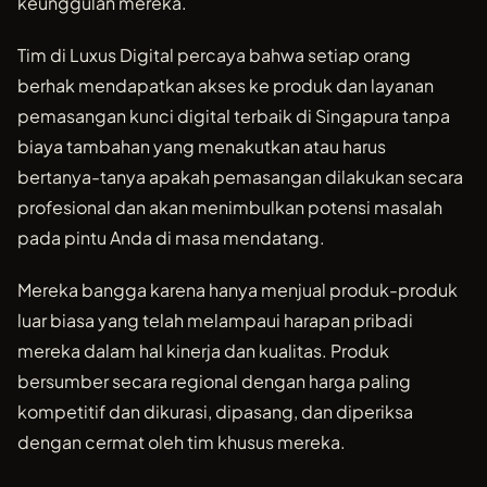
keunggulan mereka.
Tim di Luxus Digital percaya bahwa setiap orang
berhak mendapatkan akses ke produk dan layanan
pemasangan kunci digital terbaik di Singapura tanpa
biaya tambahan yang menakutkan atau harus
bertanya-tanya apakah pemasangan dilakukan secara
profesional dan akan menimbulkan potensi masalah
pada pintu Anda di masa mendatang.
Mereka bangga karena hanya menjual produk-produk
luar biasa yang telah melampaui harapan pribadi
mereka dalam hal kinerja dan kualitas. Produk
bersumber secara regional dengan harga paling
kompetitif dan dikurasi, dipasang, dan diperiksa
dengan cermat oleh tim khusus mereka.