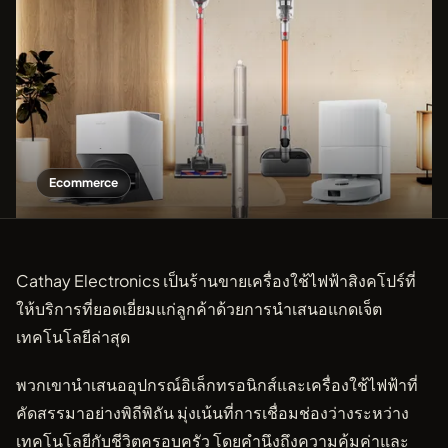
Ecommerce
Cathay Electronics เป็นร้านขายเครื่องใช้ไฟฟ้าสิงคโปร์ที่
ให้บริการที่ยอดเยี่ยมแก่ลูกค้าด้วยการนำเสนอแกดเจ็ต
เทคโนโลยีล่าสุด
พวกเขานำเสนออุปกรณ์อิเล็กทรอนิกส์และเครื่องใช้ไฟฟ้าที่
คัดสรรมาอย่างพิถีพิถัน มุ่งเน้นที่การเชื่อมช่องว่างระหว่าง
เทคโนโลยีกับชีวิตครอบครัว โดยคำนึงถึงความคุ้มค่าและ