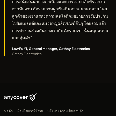
การสนับสนุนอย่างต่อเนื่องและการตอบกลับที่รวดเร็ว
จากทีมงาน อัตราความผูกพันเกินความคาดหมาย โดย
ลูกค้าของเราแสดงความสนใจที่จะขยายการรับประกัน
ไปยังแบรนด์และหมวดหมู่ผลิตภัณฑ์อื่นๆ โดยรวมแล้ว
การทำงานร่วมกันของเรากับ Anycover นั้นสนุกสนาน
และคุ้มค่า”
Low Fu Yi, General Manager, Cathay Electronics
Cathay Electronics
พ่อค้า
เงื่อนไขการใช้งาน
นโยบายความเป็นส่วนตัว