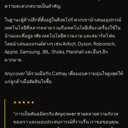
ความสะดวกสบายเป็นสำคัญ
ในฐานะผู้ค้าปลีกที่ตั้งอยู่ในสิงคโปร์ พวกเขานำเสนออุปกรณ์
เทคโนโลยีที่หลากหลาย รวมถึงเทคโนโลยีเสียง เครื่องใช้ใน
บ้านและที่อยู่อาศัย เทคโนโลยีความงาม และสมาร์ทโฟน
โดยนำเสนอแบรนด์ต่างๆ เช่น Airbot, Dyson, Roborock,
Apple, Samsung, JBL, Shokz, Marshall และอื่นๆ อีก
มากมาย
Anycover ได้ร่วมมือกับ Cathay เพื่อมอบความอุ่นใจสูงสุดให้
แก่ลูกค้าเมื่อตัดสินใจซื้อ
★★★★★
“การเป็นพันธมิตรกับ Anycover ช่วยคลายความกังวล
ของเรา และมอบประสบการณ์ที่ราบรื่น เราขอขอบคุณ