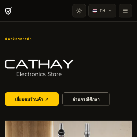
TH
พันธมิตรการค้า
Cathay Electronics
เยี่ยมชมร้านค้า
↗
อ่านกรณีศึกษา