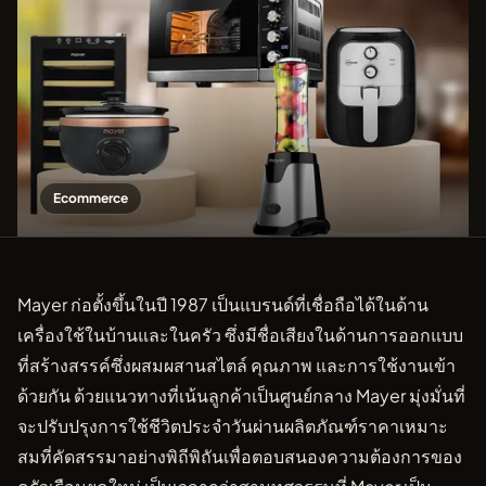
Ecommerce
Mayer ก่อตั้งขึ้นในปี 1987 เป็นแบรนด์ที่เชื่อถือได้ในด้าน
เครื่องใช้ในบ้านและในครัว ซึ่งมีชื่อเสียงในด้านการออกแบบ
ที่สร้างสรรค์ซึ่งผสมผสานสไตล์ คุณภาพ และการใช้งานเข้า
ด้วยกัน ด้วยแนวทางที่เน้นลูกค้าเป็นศูนย์กลาง Mayer มุ่งมั่นที่
จะปรับปรุงการใช้ชีวิตประจำวันผ่านผลิตภัณฑ์ราคาเหมาะ
สมที่คัดสรรมาอย่างพิถีพิถันเพื่อตอบสนองความต้องการของ