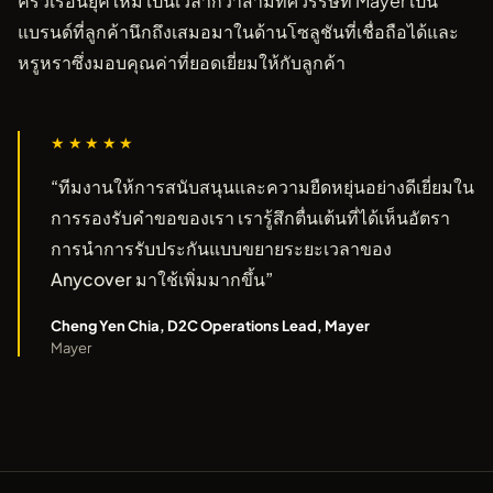
ครัวเรือนยุคใหม่ เป็นเวลากว่าสามทศวรรษที่ Mayer เป็น
แบรนด์ที่ลูกค้านึกถึงเสมอมาในด้านโซลูชันที่เชื่อถือได้และ
หรูหราซึ่งมอบคุณค่าที่ยอดเยี่ยมให้กับลูกค้า
★★★★★
“ทีมงานให้การสนับสนุนและความยืดหยุ่นอย่างดีเยี่ยมใน
การรองรับคำขอของเรา เรารู้สึกตื่นเต้นที่ได้เห็นอัตรา
การนำการรับประกันแบบขยายระยะเวลาของ
Anycover มาใช้เพิ่มมากขึ้น”
Cheng Yen Chia, D2C Operations Lead, Mayer
Mayer