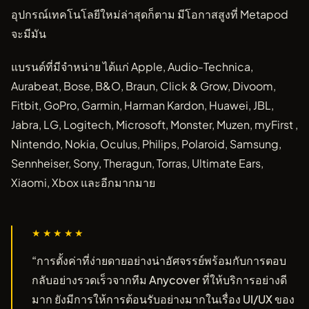
อุปกรณ์เทคโนโลยีใหม่ล่าสุดก็ตาม มีโอกาสสูงที่ Metapod
จะมีมัน
แบรนด์ที่มีจำหน่าย ได้แก่ Apple, Audio-Technica,
Aurabeat, Bose, B&O, Braun, Click & Grow, Divoom,
Fitbit, GoPro, Garmin, Harman Kardon, Huawei, JBL,
Jabra, LG, Logitech, Microsoft, Monster, Muzen, myFirst ,
Nintendo, Nokia, Oculus, Philips, Polaroid, Samsung,
Sennheiser, Sony, Theragun, Torras, Ultimate Ears,
Xiaomi, Xbox และอีกมากมาย
★★★★★
“การตั้งค่าที่ง่ายดายอย่างน่าอัศจรรย์พร้อมกับการตอบ
กลับอย่างรวดเร็วจากทีม Anycover ที่ให้บริการอย่างดี
มาก ยังมีการให้การต้อนรับอย่างมากในเรื่อง UI/UX ของ