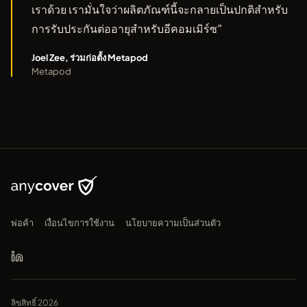
เราด้วย เรามั่นใจว่าผลิตภัณฑ์นี้จะกลายเป็นปกติสำหรับ
การรับประกันต่ออายุสำหรับอีคอมเมิร์ซ”
Joel Zee, ร่วมก่อตั้ง Metapod
Metapod
พ่อค้า
เงื่อนไขการใช้งาน
นโยบายความเป็นส่วนตัว
ลิขสิทธิ์ 2026