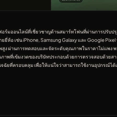
อร์มออนไลน์ที่เชี่ยวชาญด้านสมาร์ทโฟนที่ผ่านการปรับป
่ห้อ เช่น iPhone, Samsung Galaxy และ Google Pixel บริ
พสูง ผ่านการทดสอบและจัดระดับคุณภาพในราคาไม่แพง พร
คุณภาพที่เข้มงวดของบริษัทประกอบด้วยการตรวจสอบด้วย
ิจฉัยที่ครอบคลุม เพื่อให้แน่ใจว่าสามารถใช้งานอุปกรณ์ได้เ