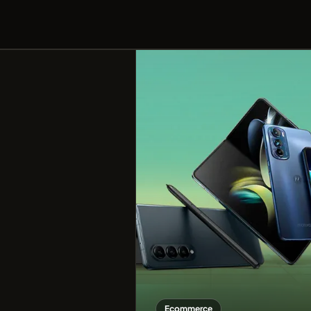
Ecommerce