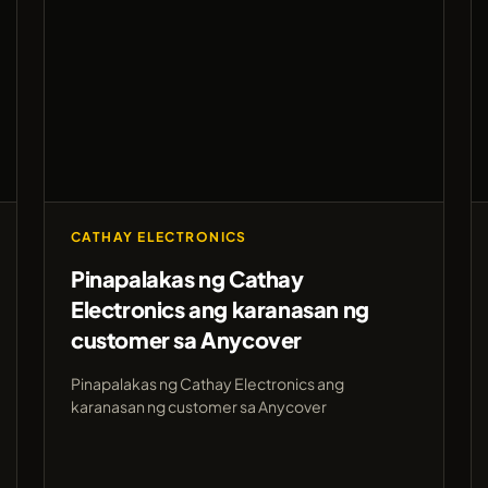
CATHAY ELECTRONICS
Pinapalakas ng Cathay
Electronics ang karanasan ng
customer sa Anycover
Pinapalakas ng Cathay Electronics ang
karanasan ng customer sa Anycover