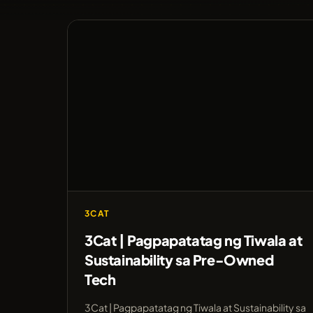
3CAT
3Cat | Pagpapatatag ng Tiwala at
Sustainability sa Pre-Owned
Tech
3Cat | Pagpapatatag ng Tiwala at Sustainability sa