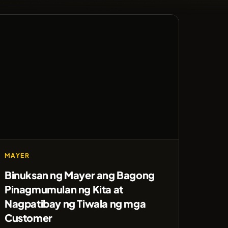
MAYER
Binuksan ng Mayer ang Bagong
Pinagmumulan ng Kita at
Nagpatibay ng Tiwala ng mga
Customer