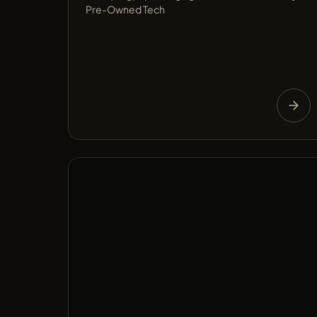
Pre-Owned Tech