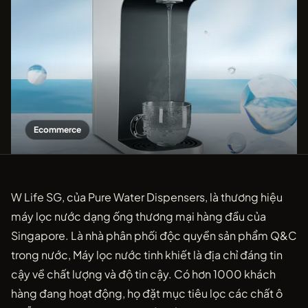
Ecommerce
W Life SG, của Pure Water Dispensers, là thương hiệu
máy lọc nước dạng ống thương mại hàng đầu của
Singapore. Là nhà phân phối độc quyền sản phẩm Q&C
trong nước, Máy lọc nước tinh khiết là địa chỉ đáng tin
cậy về chất lượng và độ tin cậy. Có hơn 1000 khách
hàng đang hoạt động, họ đặt mục tiêu lọc các chất ô