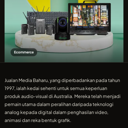
Ecommerce
Jualan Media Baharu, yang diperbadankan pada tahun
1997, ialah kedai sehenti untuk semua keperluan
produk audio-visual di Australia. Mereka telah menjadi
pemain utama dalam peralihan daripada teknologi
analog kepada digital dalam penghasilan video,
animasi dan reka bentuk grafik.