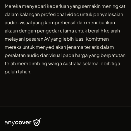
Mereka menyedari keperluan yang semakin meningkat
dalam kalangan profesional video untuk penyelesaian
audio-visual yang komprehensif dan menubuhkan
akaun dengan pengedar utama untuk beralih ke arah
melayani pasaran AV yang lebih luas. Komitmen
mereka untuk menyediakan jenama terlaris dalam
peralatan audio dan visual pada harga yang berpatutan
telah membimbing warga Australia selama lebih tiga
puluh tahun.